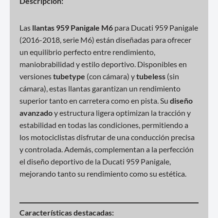
Descripción:
Las
llantas 959 Panigale M6
para Ducati 959 Panigale
(2016-2018, serie M6) están diseñadas para ofrecer
un equilibrio perfecto entre rendimiento,
maniobrabilidad y estilo deportivo. Disponibles en
versiones
tubetype
(con cámara) y
tubeless
(sin
cámara), estas llantas garantizan un rendimiento
superior tanto en carretera como en pista. Su
diseño
avanzado
y estructura ligera optimizan la tracción y
estabilidad en todas las condiciones, permitiendo a
los motociclistas disfrutar de una conducción precisa
y controlada. Además, complementan a la perfección
el diseño deportivo de la Ducati 959 Panigale,
mejorando tanto su rendimiento como su estética.
Características destacadas: