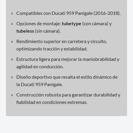
Compatibles con Ducati 959 Panigale (2016-2018).
Opciones de montaje:
tubetype
(con cámara) y
tubeless
(sin cámara).
Rendimiento superior en carretera y circuito,
optimizando tracción y estabilidad.
Estructura ligera para mejorar la maniobrabilidad y
agilidad en conducción.
Diseño deportivo que resalta el estilo dinámico de
la Ducati 959 Panigale.
Construcción robusta para garantizar durabilidad y
fiabilidad en condiciones extremas.