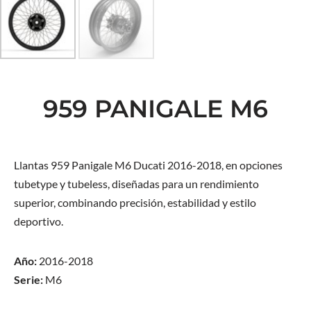
959 PANIGALE M6
Llantas 959 Panigale M6 Ducati 2016-2018, en opciones
tubetype y tubeless, diseñadas para un rendimiento
superior, combinando precisión, estabilidad y estilo
deportivo.
Año:
2016-2018
Serie:
M6