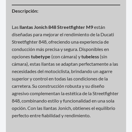
Descripción:
Las
llantas Jonich 848 Streetfighter M9
están
diseñadas para mejorar el rendimiento de la Ducati
Streetfighter 848, ofreciendo una experiencia de
conducción más precisa y segura. Disponibles en
opciones
tubetype
(con cámara) y
tubeless
(sin
cámara), estas llantas se adaptan perfectamente a las
necesidades del motociclista, brindando un agarre
superior y control en todas las condiciones de la
carretera. Su construcción robusta y su diseño
agresivo complementan la estética de la Streetfighter
848, combinando estilo y funcionalidad en una sola
opción. Con las llantas Jonich, obtienes el equilibrio
perfecto entre fiabilidad y rendimiento.