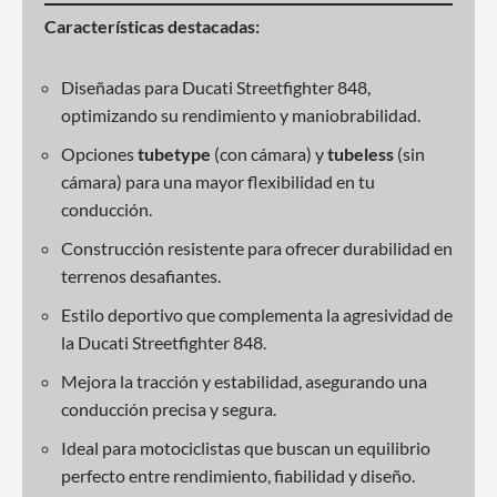
Características destacadas:
Diseñadas para Ducati Streetfighter 848,
optimizando su rendimiento y maniobrabilidad.
Opciones
tubetype
(con cámara) y
tubeless
(sin
cámara) para una mayor flexibilidad en tu
conducción.
Construcción resistente para ofrecer durabilidad en
terrenos desafiantes.
Estilo deportivo que complementa la agresividad de
la Ducati Streetfighter 848.
Mejora la tracción y estabilidad, asegurando una
conducción precisa y segura.
Ideal para motociclistas que buscan un equilibrio
perfecto entre rendimiento, fiabilidad y diseño.