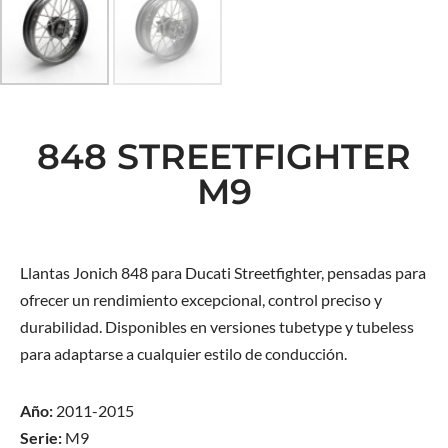
848 STREETFIGHTER
M9
Llantas Jonich 848 para Ducati Streetfighter, pensadas para
ofrecer un rendimiento excepcional, control preciso y
durabilidad. Disponibles en versiones tubetype y tubeless
para adaptarse a cualquier estilo de conducción.
Año:
2011-2015
Serie:
M9