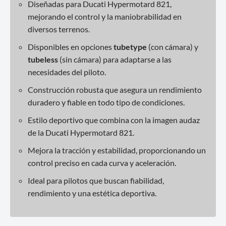
Diseñadas para Ducati Hypermotard 821,
mejorando el control y la maniobrabilidad en
diversos terrenos.
Disponibles en opciones
tubetype
(con cámara) y
tubeless
(sin cámara) para adaptarse a las
necesidades del piloto.
Construcción robusta que asegura un rendimiento
duradero y fiable en todo tipo de condiciones.
Estilo deportivo que combina con la imagen audaz
de la Ducati Hypermotard 821.
Mejora la tracción y estabilidad, proporcionando un
control preciso en cada curva y aceleración.
Ideal para pilotos que buscan fiabilidad,
rendimiento y una estética deportiva.