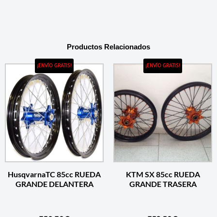
Productos Relacionados
¡ENVÍO GRATIS!
¡ENVÍO GRATIS!
HusqvarnaTC 85cc RUEDA
KTM SX 85cc RUEDA
GRANDE DELANTERA
GRANDE TRASERA