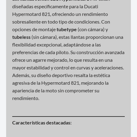
diseñadas específicamente para la Ducati
Hypermotard 821, ofreciendo un rendimiento
sobresaliente en todo tipo de condiciones. Con
opciones de montaje
tubetype
(con cámara) y
tubeless
(sin cámara), estas llantas proporcionan una
flexibilidad excepcional, adaptándose a las
preferencias de cada piloto. Su construcción avanzada
ofrece un agarre mejorado, lo que resulta en una
mayor estabilidad y control en curvas y aceleraciones.
Además, su diseño deportivo resalta la estética
agresiva de la Hypermotard 821, mejorando la
apariencia de la moto sin comprometer su
rendimiento.
Características destacadas: