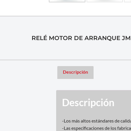
RELÉ MOTOR DE ARRANQUE JMP
Descripción
Descripción
-Los más altos estándares de calid
-Las especificaciones de los fabri