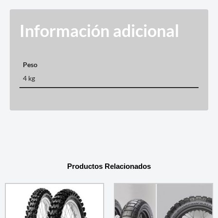
Información adicional
Peso
4 kg
Productos Relacionados