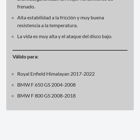
frenado.
Alta estabilidad a la fricción y muy buena
resistencia a la temperatura.
La vida es muy alta y el ataque del disco bajo.
Válido para:
Royal Enfield Himalayan 2017-2022
BMW F 650 GS 2004-2008
BMW F 800 GS 2008-2018