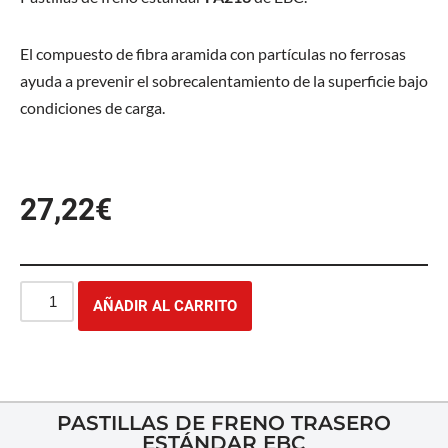
El compuesto de fibra aramida con partículas no ferrosas
ayuda a prevenir el sobrecalentamiento de la superficie bajo
condiciones de carga.
27,22
€
AÑADIR AL CARRITO
PASTILLAS DE FRENO TRASERO
ESTÁNDAR EBC