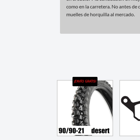
como en la carretera. No antes de 
muelles de horquilla al mercado.
¡ENVÍO GRATIS!