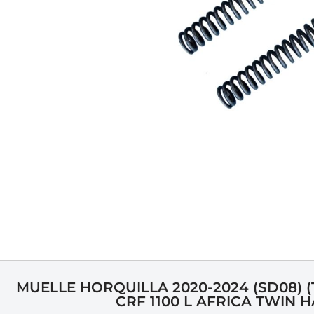
MUELLE HORQUILLA 2020-2024 (SD08) 
CRF 1100 L AFRICA TWIN 