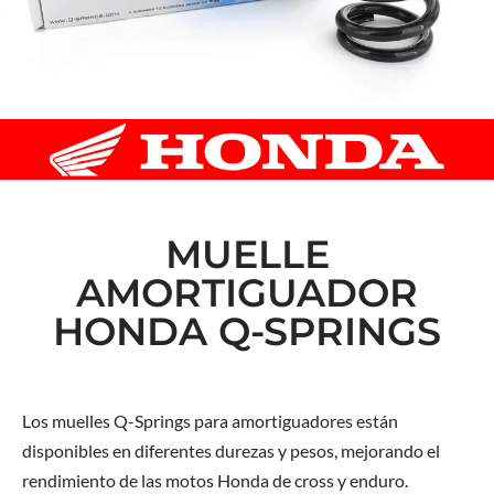
MUELLE
AMORTIGUADOR
HONDA Q-SPRINGS
Los muelles Q-Springs para amortiguadores están
disponibles en diferentes durezas y pesos, mejorando el
rendimiento de las motos Honda de cross y enduro.