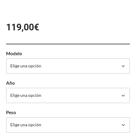
119,00
€
Modelo
Año
Peso