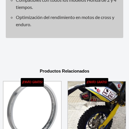
tiempos.
Optimización del rendimiento en motos de cross y
enduro.
Productos Relacionados
¡ENVÍO GRATIS!
¡ENVÍO GRATIS!