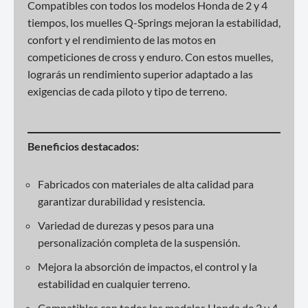
Compatibles con todos los modelos Honda de 2 y 4
tiempos, los muelles Q-Springs mejoran la estabilidad,
confort y el rendimiento de las motos en
competiciones de cross y enduro. Con estos muelles,
lograrás un rendimiento superior adaptado a las
exigencias de cada piloto y tipo de terreno.
Beneficios destacados:
Fabricados con materiales de alta calidad para
garantizar durabilidad y resistencia.
Variedad de durezas y pesos para una
personalización completa de la suspensión.
Mejora la absorción de impactos, el control y la
estabilidad en cualquier terreno.
Compatibles con todos los modelos Honda de 2 y 4