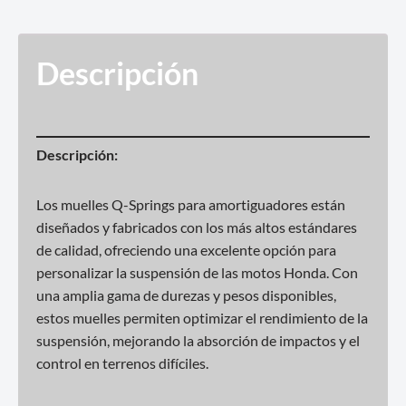
Descripción
Descripción:
Los muelles Q-Springs para amortiguadores están
diseñados y fabricados con los más altos estándares
de calidad, ofreciendo una excelente opción para
personalizar la suspensión de las motos Honda. Con
una amplia gama de durezas y pesos disponibles,
estos muelles permiten optimizar el rendimiento de la
suspensión, mejorando la absorción de impactos y el
control en terrenos difíciles.