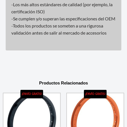
-Los más altos estándares de calidad (por ejemplo, la
certificación ISO)
-Se cumplen y/o superan las especificaciones del OEM
-Todos los productos se someten a una rigurosa
validación antes de salir al mercado de accesorios
Productos Relacionados
¡ENVÍO GRATIS!
¡ENVÍO GRATIS!