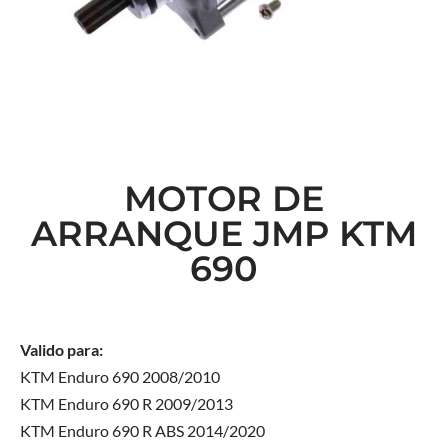
MOTOR DE
ARRANQUE JMP KTM
690
Valido para:
KTM Enduro 690 2008/2010
KTM Enduro 690 R 2009/2013
KTM Enduro 690 R ABS 2014/2020