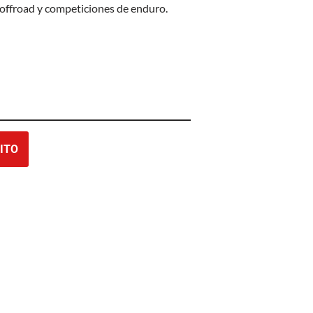
 offroad y competiciones de enduro.
ITO