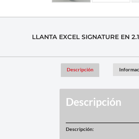
LLANTA EXCEL SIGNATURE EN 2.
Descripción
Informac
Descripción
Descripción: