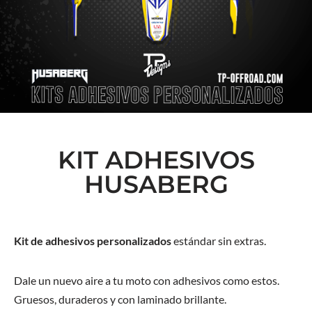
KIT ADHESIVOS
HUSABERG
Kit de adhesivos personalizados
estándar sin extras.
Dale un nuevo aire a tu moto con adhesivos como estos.
Gruesos, duraderos y con laminado brillante.