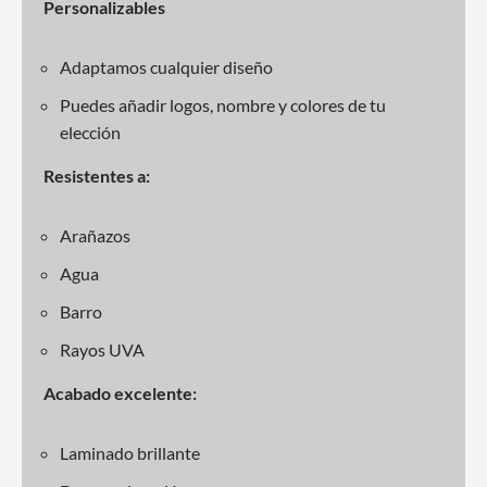
Personalizables
Adaptamos cualquier diseño
Puedes añadir logos, nombre y colores de tu
elección
Resistentes a:
Arañazos
Agua
Barro
Rayos UVA
Acabado excelente:
Laminado brillante