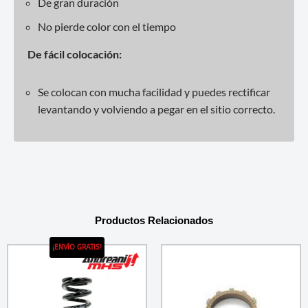
De gran duración
No pierde color con el tiempo
De fácil colocación:
Se colocan con mucha facilidad y puedes rectificar
levantando y volviendo a pegar en el sitio correcto.
Productos Relacionados
¡ENVÍO GRATIS!