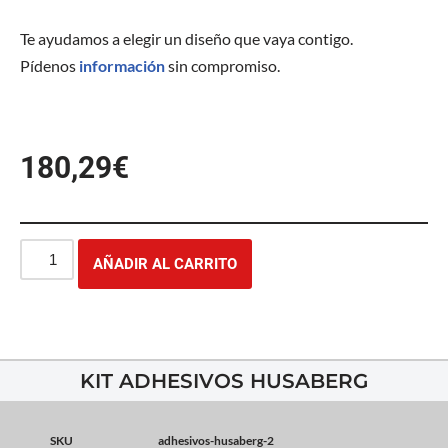
Te ayudamos a elegir un diseño que vaya contigo.
Pídenos
información
sin compromiso.
180,29
€
AÑADIR AL CARRITO
KIT ADHESIVOS HUSABERG
SKU
adhesivos-husaberg-2