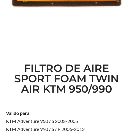
FILTRO DE AIRE
SPORT FOAM TWIN
AIR KTM 950/990
Válido para:
KTM Adventure 950 / S 2003-2005
KTM Adventure 990 / S / R 2006-2013