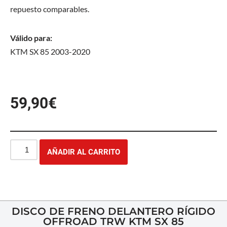
repuesto comparables.
Válido para:
KTM SX 85 2003-2020
59,90
€
AÑADIR AL CARRITO
DISCO DE FRENO DELANTERO RÍGIDO
OFFROAD TRW KTM SX 85