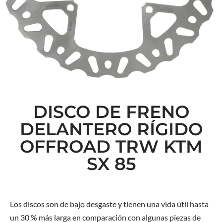
DISCO DE FRENO
DELANTERO RÍGIDO
OFFROAD TRW KTM
SX 85
Los discos son de bajo desgaste y tienen una vida útil hasta
un 30 % más larga en comparación con algunas piezas de