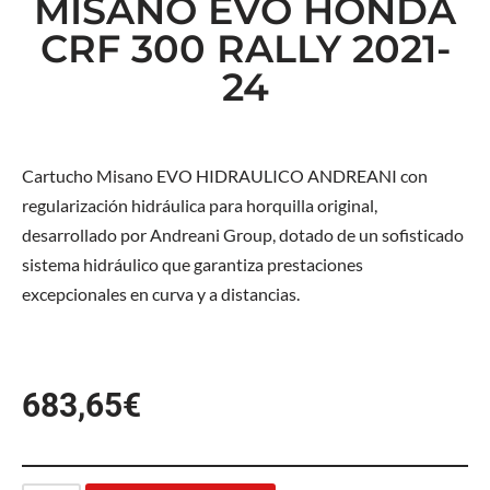
MISANO EVO HONDA
CRF 300 RALLY 2021-
24
Cartucho Misano EVO HIDRAULICO ANDREANI con
regularización hidráulica para horquilla original,
desarrollado por Andreani Group, dotado de un sofisticado
sistema hidráulico que garantiza prestaciones
excepcionales en curva y a distancias.
683,65
€