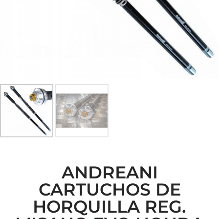
ANDREANI
CARTUCHOS DE
HORQUILLA REG.