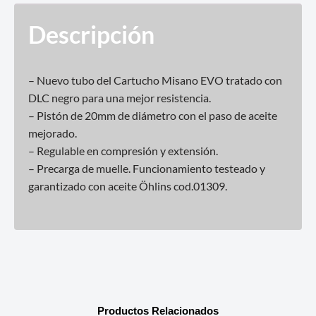
Descripción
– Nuevo tubo del Cartucho Misano EVO tratado con
DLC negro para una mejor resistencia.
– Pistón de 20mm de diámetro con el paso de aceite
mejorado.
– Regulable en compresión y extensión.
– Precarga de muelle. Funcionamiento testeado y
garantizado con aceite Öhlins cod.01309.
Productos Relacionados