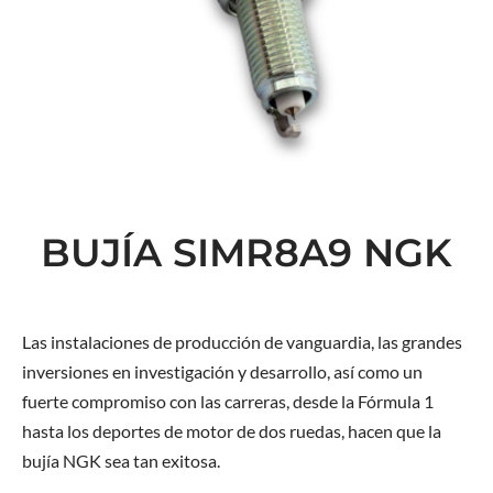
BUJÍA SIMR8A9 NGK
Las instalaciones de producción de vanguardia, las grandes
inversiones en investigación y desarrollo, así como un
fuerte compromiso con las carreras, desde la Fórmula 1
hasta los deportes de motor de dos ruedas, hacen que la
bujía NGK sea tan exitosa.