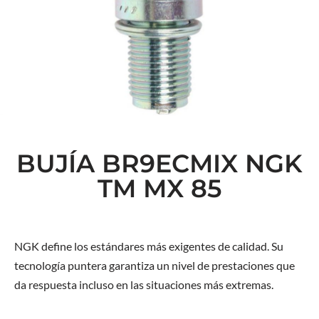
BUJÍA BR9ECMIX NGK
TM MX 85
NGK define los estándares más exigentes de calidad. Su
tecnología puntera garantiza un nivel de prestaciones que
da respuesta incluso en las situaciones más extremas.