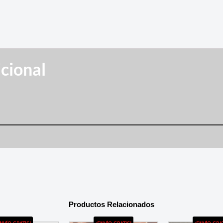
cional
Productos Relacionados