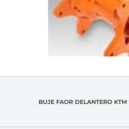
BUJE FAOR DELANTERO KTM 