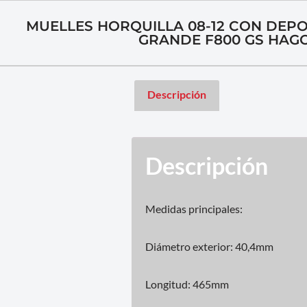
MUELLES HORQUILLA 08-12 CON DEP
GRANDE F800 GS HAG
Descripción
Descripción
Medidas principales:
Diámetro exterior: 40,4mm
Longitud: 465mm