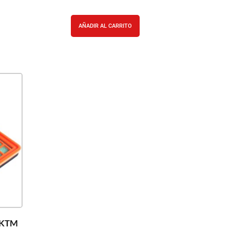
AÑADIR AL CARRITO
 KTM