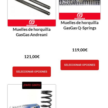
Muelles de horquilla
GasGas Q-Springs
Muelles de horquilla
GasGas Andreani
119,00
€
121,00
€
SELECCIONAR OPCIONES
SELECCIONAR OPCIONES
¡ENVÍO GRATIS!