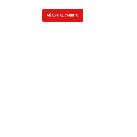
AÑADIR AL CARRITO