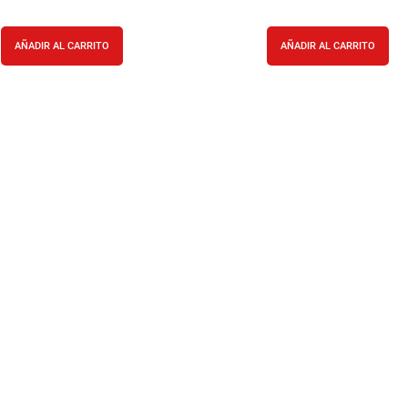
AÑADIR AL CARRITO
AÑADIR AL CARRITO